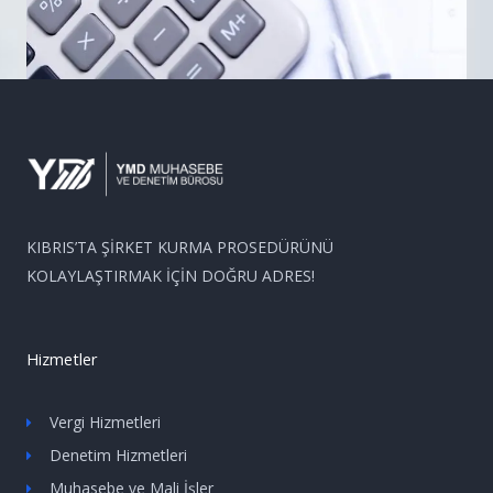
KIBRIS’TA ŞİRKET KURMA PROSEDÜRÜNÜ
KOLAYLAŞTIRMAK İÇİN DOĞRU ADRES!
Hizmetler
Vergi Hizmetleri
Denetim Hizmetleri
Muhasebe ve Mali İşler