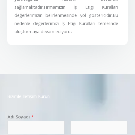
sağlamaktadır.Firmamızın İş Etiği Kuralları
değerlerimizin belirlenmesinde yol göstericidir.Bu
nedenle değerlerimizi İş Etiği Kuralları temelinde
oluşturmaya devam ediyoruz.
Bizimle İletişim Kurun
Adı Soyadı
*