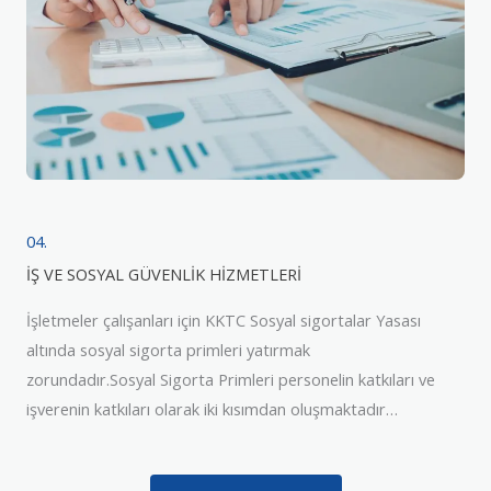
04.
İŞ VE SOSYAL GÜVENLİK HİZMETLERİ
İşletmeler çalışanları için KKTC Sosyal sigortalar Yasası
altında sosyal sigorta primleri yatırmak
zorundadır.Sosyal Sigorta Primleri personelin katkıları ve
işverenin katkıları olarak iki kısımdan oluşmaktadır…