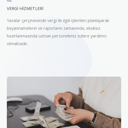
VERGİ HİZMETLERİ
Yasalar çerçevesinde vergi ile ilgili işlemleri planlayarak
beyannamelerin ve raporların zamanında, eksiksiz
hazırlanmasında uzman personelimiz sizlere yardımcı
olmaktadır.