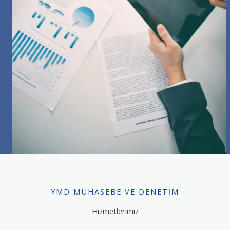
YMD MUHASEBE VE DENETIM
Hizmetlerimiz