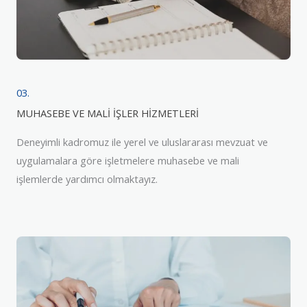
03.
MUHASEBE VE MALİ İŞLER HİZMETLERİ
Deneyimli kadromuz ile yerel ve uluslararası mevzuat ve
uygulamalara göre işletmelere muhasebe ve mali
işlemlerde yardımcı olmaktayız.