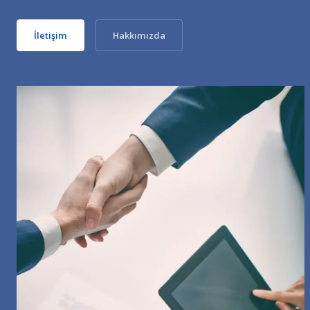
İletişim
Hakkımızda