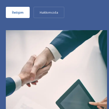
İletişim
Hakkımızda