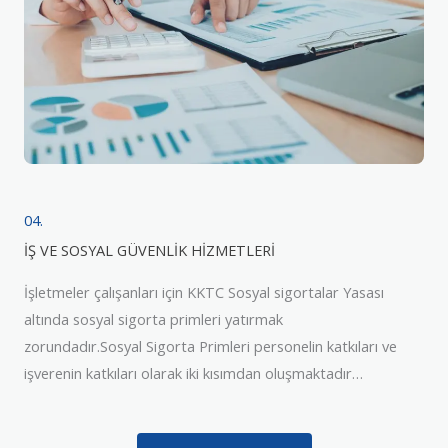
04.
İŞ VE SOSYAL GÜVENLİK HİZMETLERİ
İşletmeler çalışanları için KKTC Sosyal sigortalar Yasası
altında sosyal sigorta primleri yatırmak
zorundadır.Sosyal Sigorta Primleri personelin katkıları ve
işverenin katkıları olarak iki kısımdan oluşmaktadır…