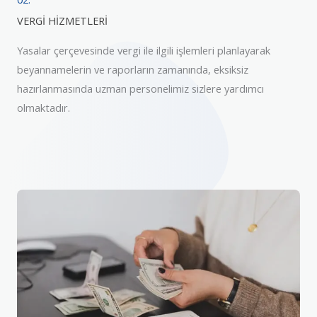
VERGİ HİZMETLERİ
Yasalar çerçevesinde vergi ile ilgili işlemleri planlayarak
beyannamelerin ve raporların zamanında, eksiksiz
hazırlanmasında uzman personelimiz sizlere yardımcı
olmaktadır.