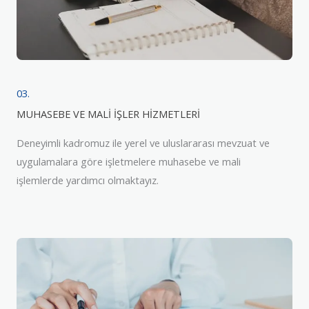
03.
MUHASEBE VE MALİ İŞLER HİZMETLERİ
Deneyimli kadromuz ile yerel ve uluslararası mevzuat ve
uygulamalara göre işletmelere muhasebe ve mali
işlemlerde yardımcı olmaktayız.