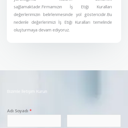
sağlamaktadır.Firmamızın İş Etiği Kuralları
değerlerimizin belirlenmesinde yol göstericidir.Bu
nedenle değerlerimizi İş Etiği Kuralları temelinde
oluşturmaya devam ediyoruz.
Bizimle İletişim Kurun
Adı Soyadı
*