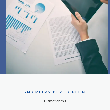
YMD MUHASEBE VE DENETIM
Hizmetlerimiz