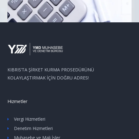
KIBRIS’TA ŞİRKET KURMA PROSEDÜRÜNÜ
KOLAYLAŞTIRMAK İÇİN DOĞRU ADRES!
Hizmetler
Vergi Hizmetleri
Denetim Hizmetleri
Muhasebe ve Mali İşler