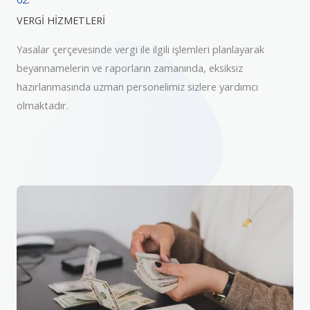
VERGİ HİZMETLERİ
Yasalar çerçevesinde vergi ile ilgili işlemleri planlayarak
beyannamelerin ve raporların zamanında, eksiksiz
hazırlanmasında uzman personelimiz sizlere yardımcı
olmaktadır.