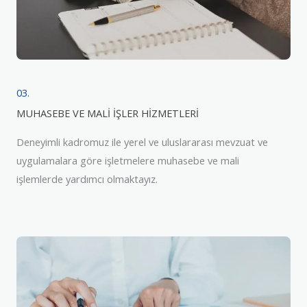
03.
MUHASEBE VE MALİ İŞLER HİZMETLERİ
Deneyimli kadromuz ile yerel ve uluslararası mevzuat ve
uygulamalara göre işletmelere muhasebe ve mali
işlemlerde yardımcı olmaktayız.