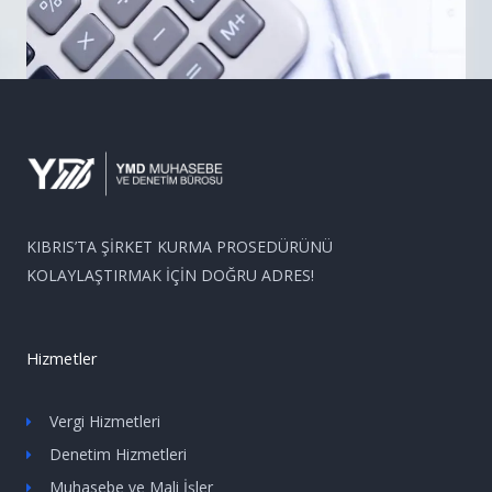
KIBRIS’TA ŞİRKET KURMA PROSEDÜRÜNÜ
KOLAYLAŞTIRMAK İÇİN DOĞRU ADRES!
Hizmetler
Vergi Hizmetleri
Denetim Hizmetleri
Muhasebe ve Mali İşler