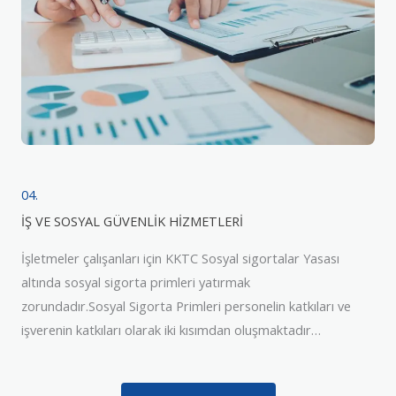
04.
İŞ VE SOSYAL GÜVENLİK HİZMETLERİ
İşletmeler çalışanları için KKTC Sosyal sigortalar Yasası
altında sosyal sigorta primleri yatırmak
zorundadır.Sosyal Sigorta Primleri personelin katkıları ve
işverenin katkıları olarak iki kısımdan oluşmaktadır…