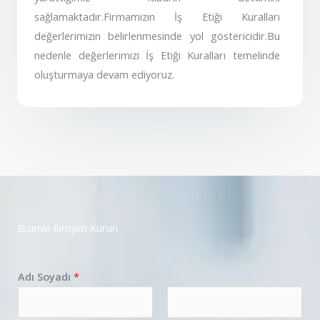
sağlamaktadır.Firmamızın İş Etiği Kuralları
değerlerimizin belirlenmesinde yol göstericidir.Bu
nedenle değerlerimizi İş Etiği Kuralları temelinde
oluşturmaya devam ediyoruz.
Bizimle İletişim Kurun
Adı Soyadı
*