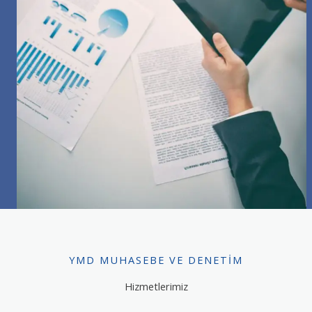
YMD MUHASEBE VE DENETIM
Hizmetlerimiz