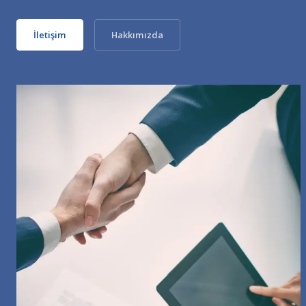
İletişim
Hakkımızda