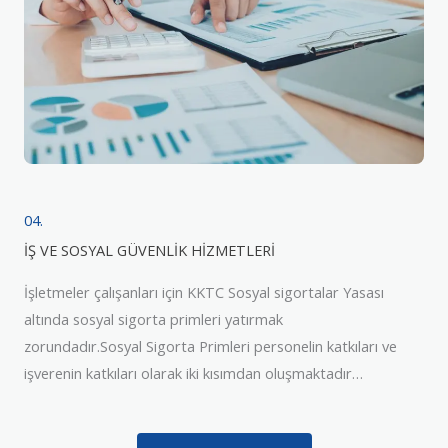
04.
İŞ VE SOSYAL GÜVENLİK HİZMETLERİ
İşletmeler çalışanları için KKTC Sosyal sigortalar Yasası
altında sosyal sigorta primleri yatırmak
zorundadır.Sosyal Sigorta Primleri personelin katkıları ve
işverenin katkıları olarak iki kısımdan oluşmaktadır…