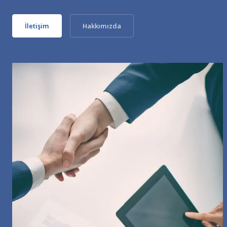
İletişim
Hakkımızda