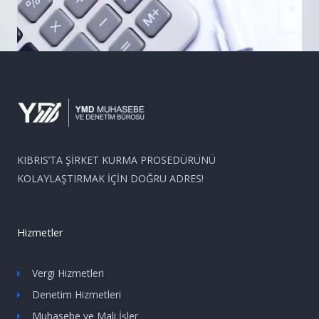
KIBRIS’TA ŞİRKET KURMA PROSEDÜRÜNÜ
KOLAYLAŞTIRMAK İÇİN DOĞRU ADRES!
Hizmetler
Vergi Hizmetleri
Denetim Hizmetleri
Muhasebe ve Mali İşler