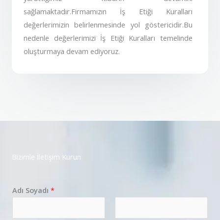
sağlamaktadır.Firmamızın İş Etiği Kuralları
değerlerimizin belirlenmesinde yol göstericidir.Bu
nedenle değerlerimizi İş Etiği Kuralları temelinde
oluşturmaya devam ediyoruz.
Bizimle İletişim Kurun
Adı Soyadı
*