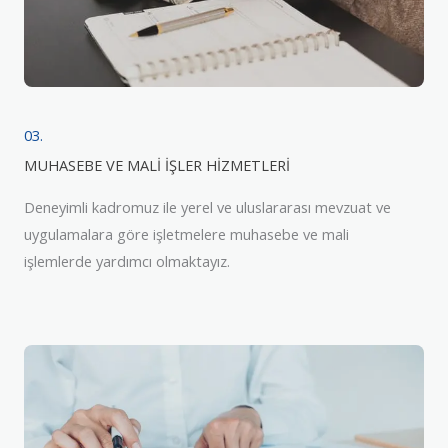
03.
MUHASEBE VE MALİ İŞLER HİZMETLERİ
Deneyimli kadromuz ile yerel ve uluslararası mevzuat ve
uygulamalara göre işletmelere muhasebe ve mali
işlemlerde yardımcı olmaktayız.