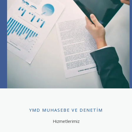
YMD MUHASEBE VE DENETIM
Hizmetlerimiz