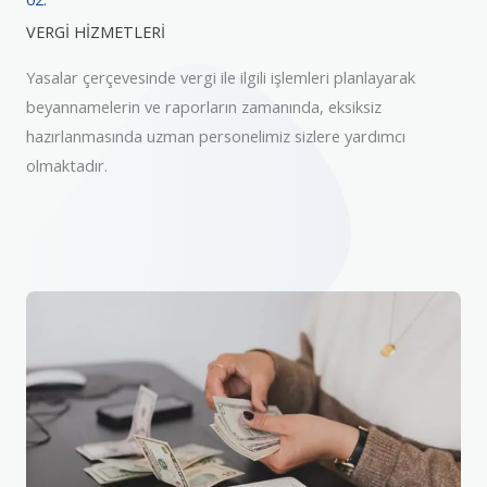
VERGİ HİZMETLERİ
Yasalar çerçevesinde vergi ile ilgili işlemleri planlayarak
beyannamelerin ve raporların zamanında, eksiksiz
hazırlanmasında uzman personelimiz sizlere yardımcı
olmaktadır.