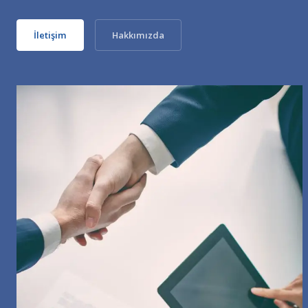
İletişim
Hakkımızda