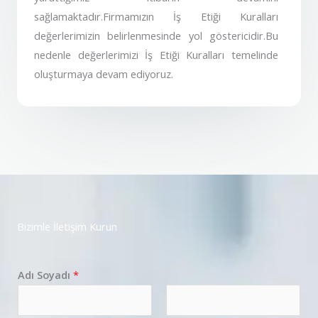
sağlamaktadır.Firmamızın İş Etiği Kuralları
değerlerimizin belirlenmesinde yol göstericidir.Bu
nedenle değerlerimizi İş Etiği Kuralları temelinde
oluşturmaya devam ediyoruz.
Bizimle İletişim Kurun
Adı Soyadı
*