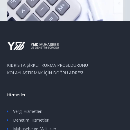
KIBRIS’TA ŞİRKET KURMA PROSEDÜRÜNÜ
KOLAYLAŞTIRMAK İÇİN DOĞRU ADRES!
Hizmetler
Vergi Hizmetleri
Denetim Hizmetleri
Muhasebe ve Mali İşler