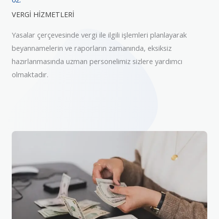
VERGİ HİZMETLERİ
Yasalar çerçevesinde vergi ile ilgili işlemleri planlayarak
beyannamelerin ve raporların zamanında, eksiksiz
hazırlanmasında uzman personelimiz sizlere yardımcı
olmaktadır.