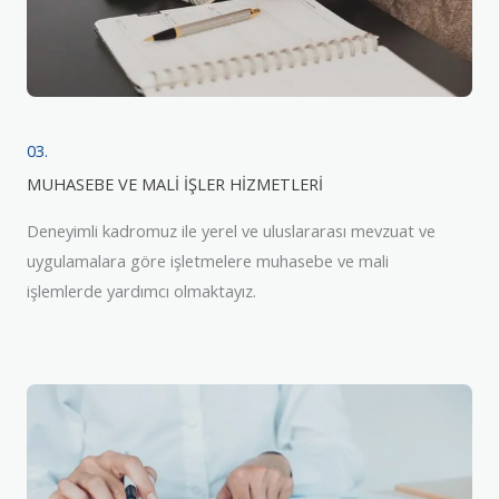
03.
MUHASEBE VE MALİ İŞLER HİZMETLERİ
Deneyimli kadromuz ile yerel ve uluslararası mevzuat ve
uygulamalara göre işletmelere muhasebe ve mali
işlemlerde yardımcı olmaktayız.