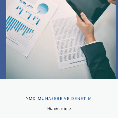
YMD MUHASEBE VE DENETIM
Hizmetlerimiz