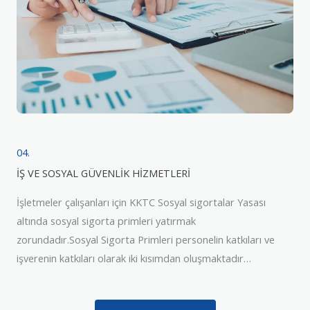
04.
İŞ VE SOSYAL GÜVENLİK HİZMETLERİ
İşletmeler çalışanları için KKTC Sosyal sigortalar Yasası
altında sosyal sigorta primleri yatırmak
zorundadır.Sosyal Sigorta Primleri personelin katkıları ve
işverenin katkıları olarak iki kısımdan oluşmaktadır…