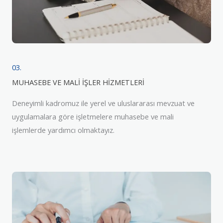
03.
MUHASEBE VE MALİ İŞLER HİZMETLERİ
Deneyimli kadromuz ile yerel ve uluslararası mevzuat ve
uygulamalara göre işletmelere muhasebe ve mali
işlemlerde yardımcı olmaktayız.