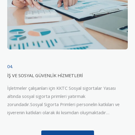
04.
İŞ VE SOSYAL GÜVENLİK HİZMETLERİ
İşletmeler çalışanları için KKTC Sosyal sigortalar Yasası
altında sosyal sigorta primleri yatırmak
zorundadır.Sosyal Sigorta Primleri personelin katkıları ve
işverenin katkıları olarak iki kısımdan oluşmaktadır…