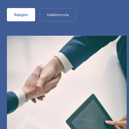
İletişim
Hakkımızda