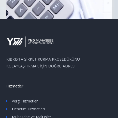
KIBRIS’TA ŞİRKET KURMA PROSEDÜRÜNÜ
KOLAYLAŞTIRMAK İÇİN DOĞRU ADRES!
Hizmetler
Vergi Hizmetleri
Denetim Hizmetleri
Muhasebe ve Mali İşler