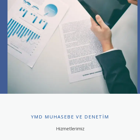
YMD MUHASEBE VE DENETIM
Hizmetlerimiz