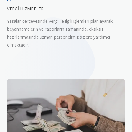
VERGİ HİZMETLERİ
Yasalar çerçevesinde vergi ile ilgili işlemleri planlayarak
beyannamelerin ve raporların zamanında, eksiksiz
hazırlanmasında uzman personelimiz sizlere yardımcı
olmaktadır.