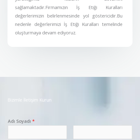
sağlamaktadır.Firmamızın İş Etiği Kuralları
değerlerimizin belirlenmesinde yol göstericidir.Bu
nedenle değerlerimizi İş Etiği Kuralları temelinde
oluşturmaya devam ediyoruz.
Bizimle İletişim Kurun
Adı Soyadı
*