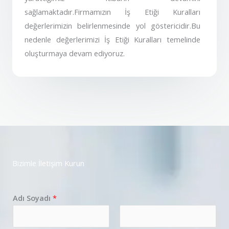
sağlamaktadır.Firmamızın İş Etiği Kuralları
değerlerimizin belirlenmesinde yol göstericidir.Bu
nedenle değerlerimizi İş Etiği Kuralları temelinde
oluşturmaya devam ediyoruz.
Bizimle İletişim Kurun
Adı Soyadı
*