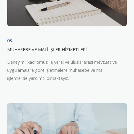
03.
MUHASEBE VE MALİ İŞLER HİZMETLERİ
Deneyimli kadromuz ile yerel ve uluslararası mevzuat ve
uygulamalara göre işletmelere muhasebe ve mali
işlemlerde yardımcı olmaktayız.