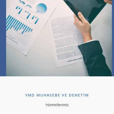
YMD MUHASEBE VE DENETIM
Hizmetlerimiz