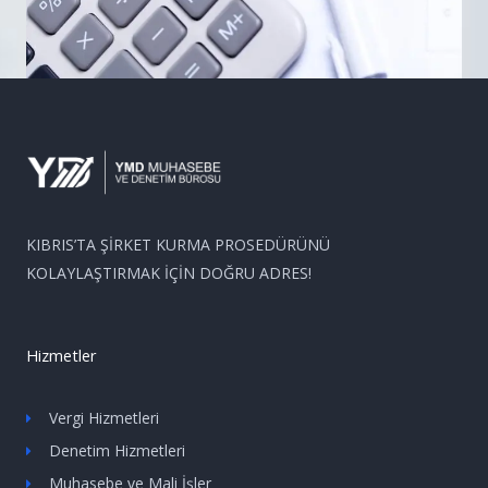
KIBRIS’TA ŞİRKET KURMA PROSEDÜRÜNÜ
KOLAYLAŞTIRMAK İÇİN DOĞRU ADRES!
Hizmetler
Vergi Hizmetleri
Denetim Hizmetleri
Muhasebe ve Mali İşler