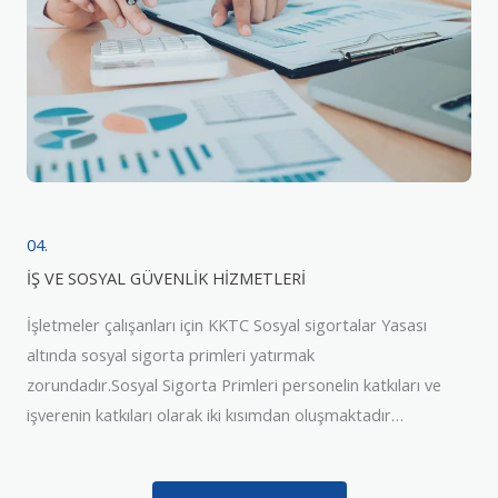
04.
İŞ VE SOSYAL GÜVENLİK HİZMETLERİ
İşletmeler çalışanları için KKTC Sosyal sigortalar Yasası
altında sosyal sigorta primleri yatırmak
zorundadır.Sosyal Sigorta Primleri personelin katkıları ve
işverenin katkıları olarak iki kısımdan oluşmaktadır…