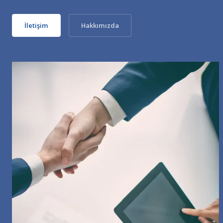
İletişim
Hakkımızda