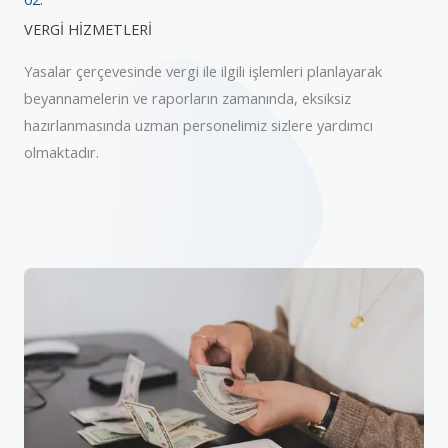
VERGİ HİZMETLERİ
Yasalar çerçevesinde vergi ile ilgili işlemleri planlayarak
beyannamelerin ve raporların zamanında, eksiksiz
hazırlanmasında uzman personelimiz sizlere yardımcı
olmaktadır.