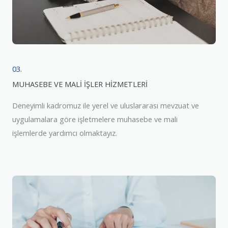
03.
MUHASEBE VE MALİ İŞLER HİZMETLERİ
Deneyimli kadromuz ile yerel ve uluslararası mevzuat ve
uygulamalara göre işletmelere muhasebe ve mali
işlemlerde yardımcı olmaktayız.