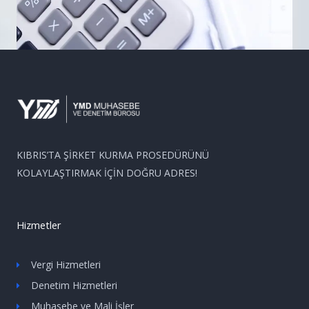
KIBRIS’TA ŞİRKET KURMA PROSEDÜRÜNÜ
KOLAYLAŞTIRMAK İÇİN DOĞRU ADRES!
Hizmetler
Vergi Hizmetleri
Denetim Hizmetleri
Muhasebe ve Mali İşler