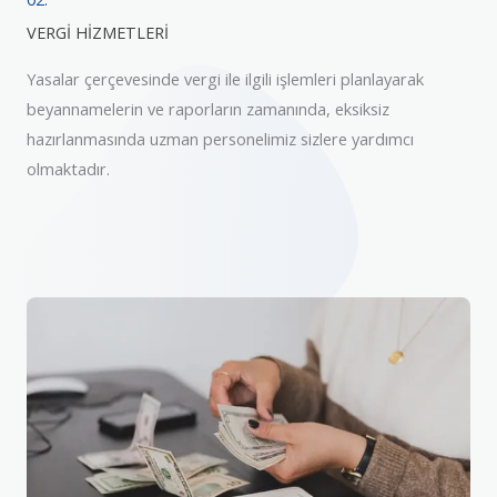
VERGİ HİZMETLERİ
Yasalar çerçevesinde vergi ile ilgili işlemleri planlayarak
beyannamelerin ve raporların zamanında, eksiksiz
hazırlanmasında uzman personelimiz sizlere yardımcı
olmaktadır.