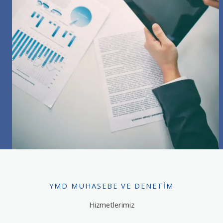
YMD MUHASEBE VE DENETIM
Hizmetlerimiz