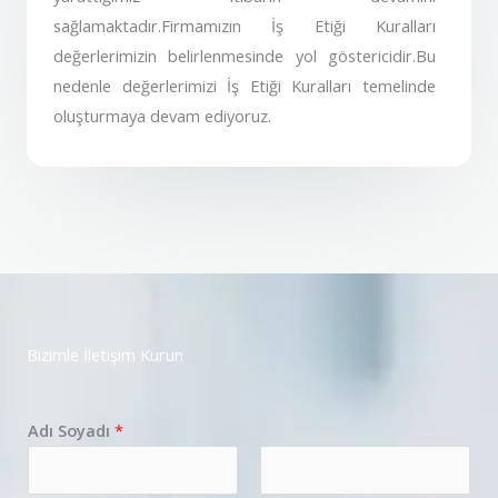
sağlamaktadır.Firmamızın İş Etiği Kuralları
değerlerimizin belirlenmesinde yol göstericidir.Bu
nedenle değerlerimizi İş Etiği Kuralları temelinde
oluşturmaya devam ediyoruz.
Bizimle İletişim Kurun
Adı Soyadı
*