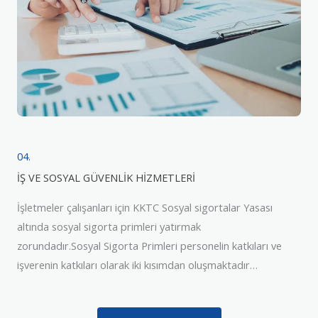
04.
İŞ VE SOSYAL GÜVENLİK HİZMETLERİ
İşletmeler çalışanları için KKTC Sosyal sigortalar Yasası
altında sosyal sigorta primleri yatırmak
zorundadır.Sosyal Sigorta Primleri personelin katkıları ve
işverenin katkıları olarak iki kısımdan oluşmaktadır…