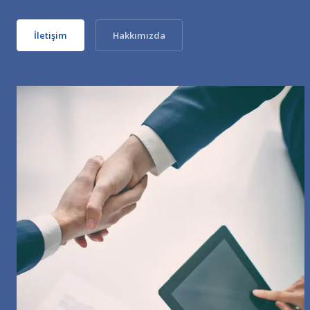
İletişim
Hakkımızda