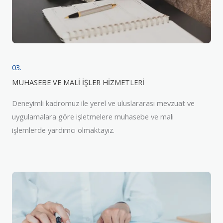
03.
MUHASEBE VE MALİ İŞLER HİZMETLERİ
Deneyimli kadromuz ile yerel ve uluslararası mevzuat ve
uygulamalara göre işletmelere muhasebe ve mali
işlemlerde yardımcı olmaktayız.