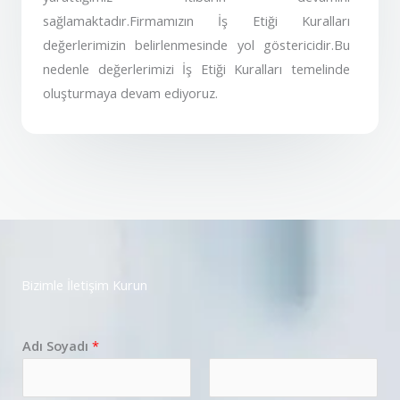
sağlamaktadır.Firmamızın İş Etiği Kuralları
değerlerimizin belirlenmesinde yol göstericidir.Bu
nedenle değerlerimizi İş Etiği Kuralları temelinde
oluşturmaya devam ediyoruz.
Bizimle İletişim Kurun
Adı Soyadı
*