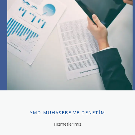
YMD MUHASEBE VE DENETIM
Hizmetlerimiz