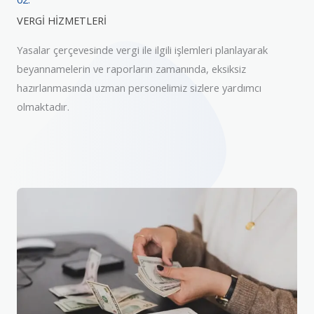
VERGİ HİZMETLERİ
Yasalar çerçevesinde vergi ile ilgili işlemleri planlayarak
beyannamelerin ve raporların zamanında, eksiksiz
hazırlanmasında uzman personelimiz sizlere yardımcı
olmaktadır.