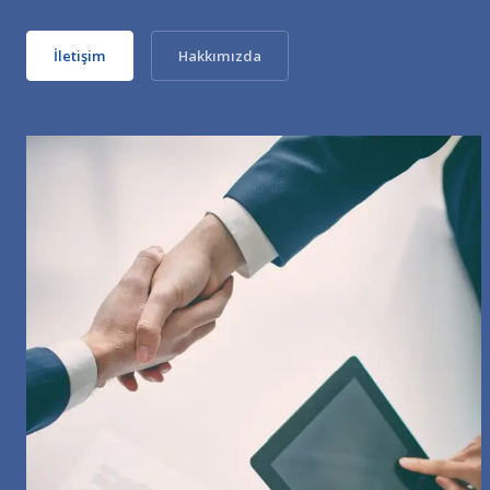
İletişim
Hakkımızda