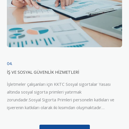
04.
İŞ VE SOSYAL GÜVENLİK HİZMETLERİ
İşletmeler çalışanları için KKTC Sosyal sigortalar Yasası
altında sosyal sigorta primleri yatırmak
zorundadır.Sosyal Sigorta Primleri personelin katkıları ve
işverenin katkıları olarak iki kısımdan oluşmaktadır…