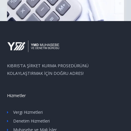
KIBRIS’TA ŞİRKET KURMA PROSEDÜRÜNÜ
KOLAYLAŞTIRMAK İÇİN DOĞRU ADRES!
Hizmetler
Vergi Hizmetleri
Denetim Hizmetleri
Muhasebe ve Mali İşler