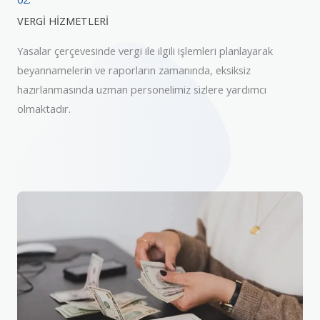
VERGİ HİZMETLERİ
Yasalar çerçevesinde vergi ile ilgili işlemleri planlayarak
beyannamelerin ve raporların zamanında, eksiksiz
hazırlanmasında uzman personelimiz sizlere yardımcı
olmaktadır.