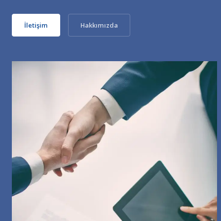
İletişim
Hakkımızda