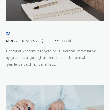
03.
MUHASEBE VE MALİ İŞLER HİZMETLERİ
Deneyimli kadromuz ile yerel ve uluslararası mevzuat ve
uygulamalara göre işletmelere muhasebe ve mali
işlemlerde yardımcı olmaktayız.