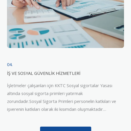
04.
İŞ VE SOSYAL GÜVENLİK HİZMETLERİ
İşletmeler çalışanları için KKTC Sosyal sigortalar Yasası
altında sosyal sigorta primleri yatırmak
zorundadır.Sosyal Sigorta Primleri personelin katkıları ve
işverenin katkıları olarak iki kısımdan oluşmaktadır…