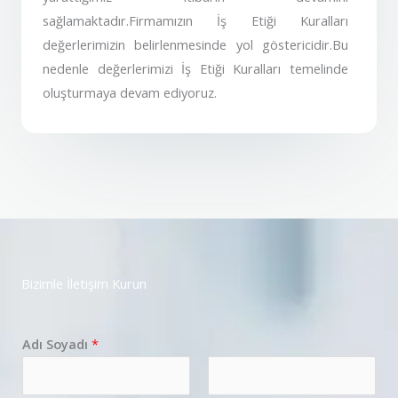
sağlamaktadır.Firmamızın İş Etiği Kuralları
değerlerimizin belirlenmesinde yol göstericidir.Bu
nedenle değerlerimizi İş Etiği Kuralları temelinde
oluşturmaya devam ediyoruz.
Bizimle İletişim Kurun
Adı Soyadı
*