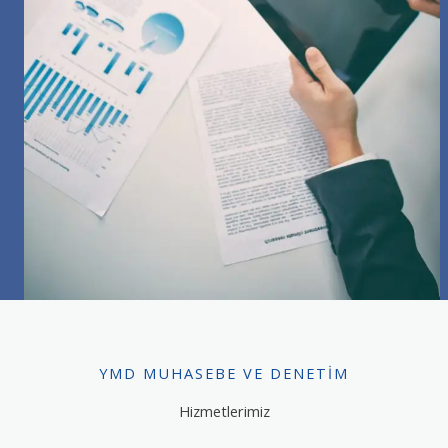
YMD MUHASEBE VE DENETIM
Hizmetlerimiz