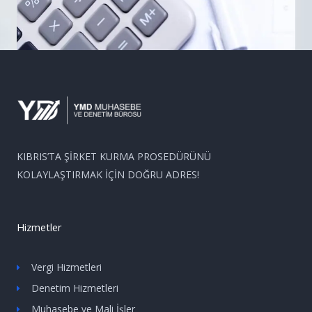
KIBRIS’TA ŞİRKET KURMA PROSEDÜRÜNÜ
KOLAYLAŞTIRMAK İÇİN DOĞRU ADRES!
Hizmetler
Vergi Hizmetleri
Denetim Hizmetleri
Muhasebe ve Mali İşler