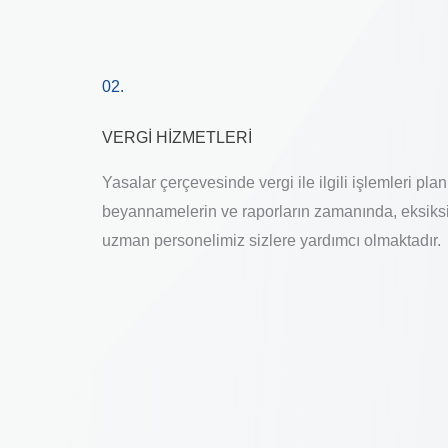
02.
VERGİ HİZMETLERİ
Yasalar çerçevesinde vergi ile ilgili işlemleri pla
beyannamelerin ve raporların zamanında, eksiks
uzman personelimiz sizlere yardımcı olmaktadır.