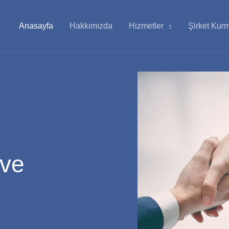
Anasayfa
Hakkımızda
Hizmetler
Şirket Kur
ve