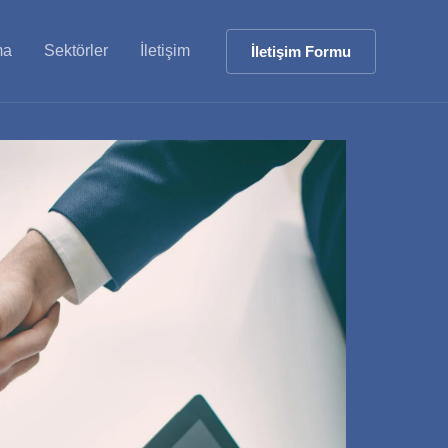
ma
Sektörler
İletişim
İletişim Formu