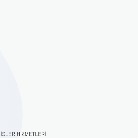
İŞLER HİZMETLERİ