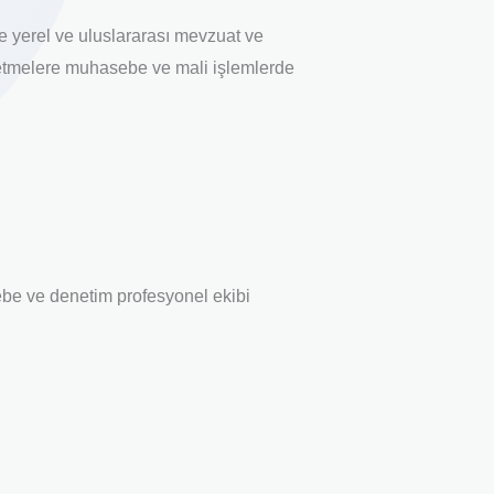
 yerel ve uluslararası mevzuat ve
etmelere muhasebe ve mali işlemlerde