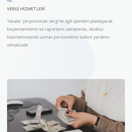
VERGİ HİZMETLERİ
Yasalar çerçevesinde vergi ile ilgili işlemleri planlayarak
beyannamelerin ve raporların zamanında, eksiksiz
hazırlanmasında uzman personelimiz sizlere yardımcı
olmaktadır.