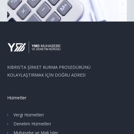
KIBRIS’TA ŞİRKET KURMA PROSEDÜRÜNÜ
KOLAYLAŞTIRMAK İÇİN DOĞRU ADRES!
Hizmetler
Vergi Hizmetleri
Denetim Hizmetleri
Muhasebe ve Mali İşler