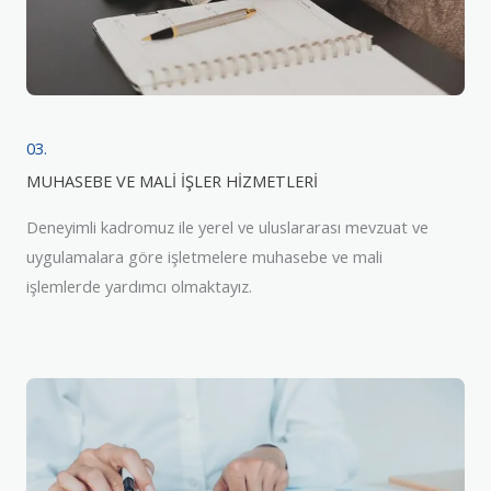
03.
MUHASEBE VE MALİ İŞLER HİZMETLERİ
Deneyimli kadromuz ile yerel ve uluslararası mevzuat ve
uygulamalara göre işletmelere muhasebe ve mali
işlemlerde yardımcı olmaktayız.