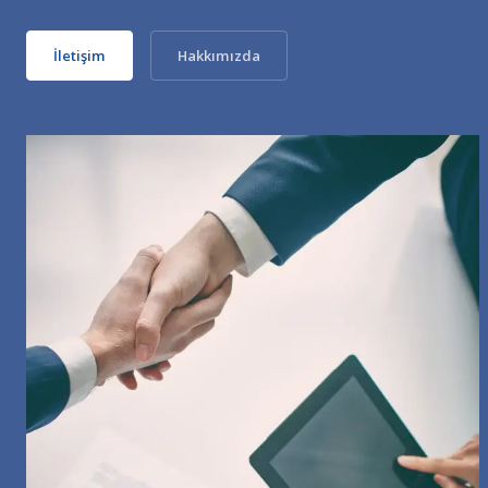
İletişim
Hakkımızda