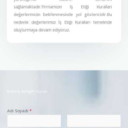
sağlamaktadır.Firmamızın İş Etiği Kuralları
değerlerimizin belirlenmesinde yol göstericidir.Bu
nedenle değerlerimizi İş Etiği Kuralları temelinde
oluşturmaya devam ediyoruz.
Bizimle İletişim Kurun
Adı Soyadı
*