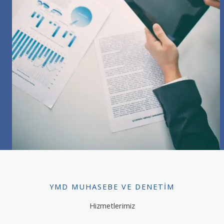
YMD MUHASEBE VE DENETIM
Hizmetlerimiz