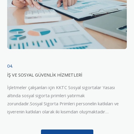
04.
İŞ VE SOSYAL GÜVENLİK HİZMETLERİ
İşletmeler çalışanları için KKTC Sosyal sigortalar Yasası
altında sosyal sigorta primleri yatırmak
zorundadır.Sosyal Sigorta Primleri personelin katkıları ve
işverenin katkıları olarak iki kısımdan oluşmaktadır…