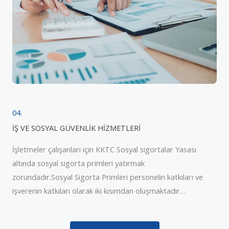
04.
İŞ VE SOSYAL GÜVENLİK HİZMETLERİ
İşletmeler çalışanları için KKTC Sosyal sigortalar Yasası
altında sosyal sigorta primleri yatırmak
zorundadır.Sosyal Sigorta Primleri personelin katkıları ve
işverenin katkıları olarak iki kısımdan oluşmaktadır…