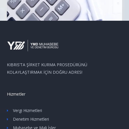
KIBRIS’TA ŞİRKET KURMA PROSEDÜRÜNÜ
KOLAYLAŞTIRMAK İÇİN DOĞRU ADRES!
Hizmetler
Vergi Hizmetleri
Denetim Hizmetleri
Muhasebe ve Mali İşler