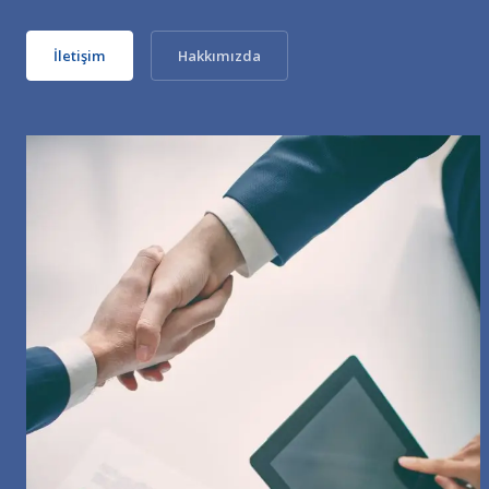
İletişim
Hakkımızda