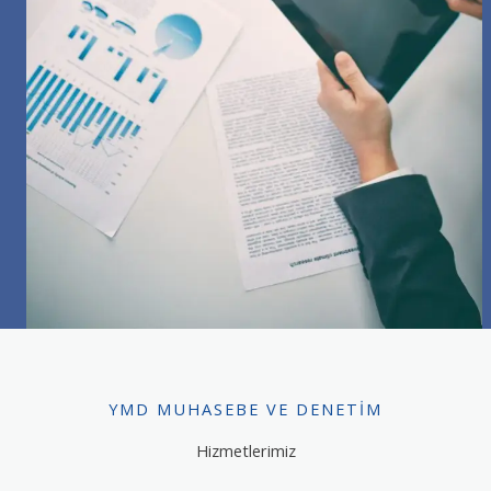
YMD MUHASEBE VE DENETIM
Hizmetlerimiz