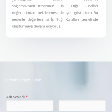
sağlamaktadır.Firmamızın İş Etiği Kuralları
değerlerimizin belirlenmesinde yol göstericidir.Bu
nedenle değerlerimizi İş Etiği Kuralları temelinde
oluşturmaya devam ediyoruz.
Bizimle İletişim Kurun
Adı Soyadı
*