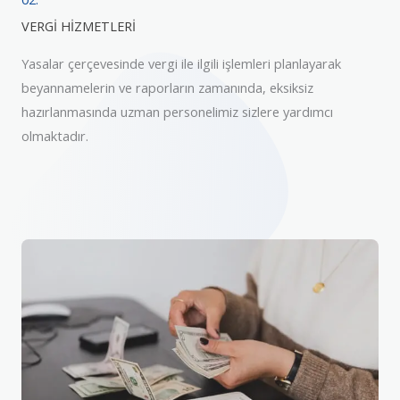
VERGİ HİZMETLERİ
Yasalar çerçevesinde vergi ile ilgili işlemleri planlayarak
beyannamelerin ve raporların zamanında, eksiksiz
hazırlanmasında uzman personelimiz sizlere yardımcı
olmaktadır.