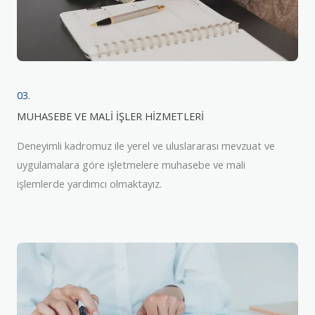
03.
MUHASEBE VE MALİ İŞLER HİZMETLERİ
Deneyimli kadromuz ile yerel ve uluslararası mevzuat ve
uygulamalara göre işletmelere muhasebe ve mali
işlemlerde yardımcı olmaktayız.