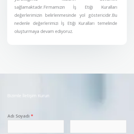
sağlamaktadır.Firmamızın İş Etiği Kuralları
değerlerimizin belirlenmesinde yol göstericidir.Bu
nedenle değerlerimizi İş Etiği Kuralları temelinde
oluşturmaya devam ediyoruz.
Bizimle İletişim Kurun
Adı Soyadı
*