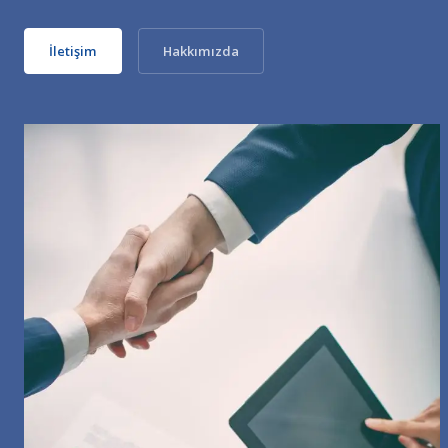
İletişim
Hakkımızda