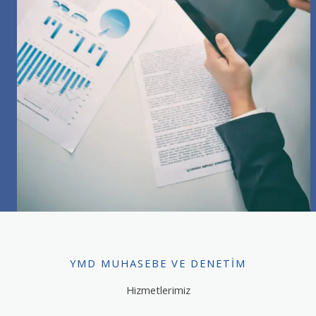
YMD MUHASEBE VE DENETIM
Hizmetlerimiz