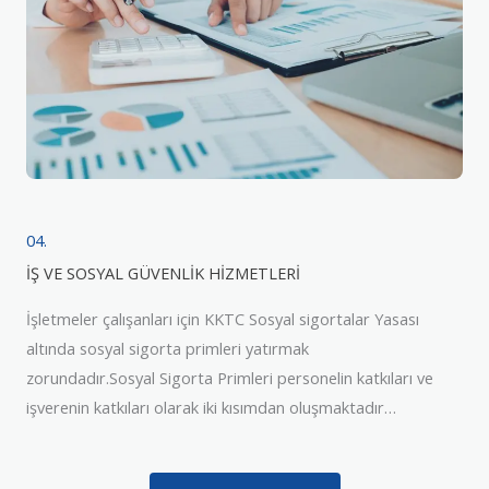
04.
İŞ VE SOSYAL GÜVENLİK HİZMETLERİ
İşletmeler çalışanları için KKTC Sosyal sigortalar Yasası
altında sosyal sigorta primleri yatırmak
zorundadır.Sosyal Sigorta Primleri personelin katkıları ve
işverenin katkıları olarak iki kısımdan oluşmaktadır…