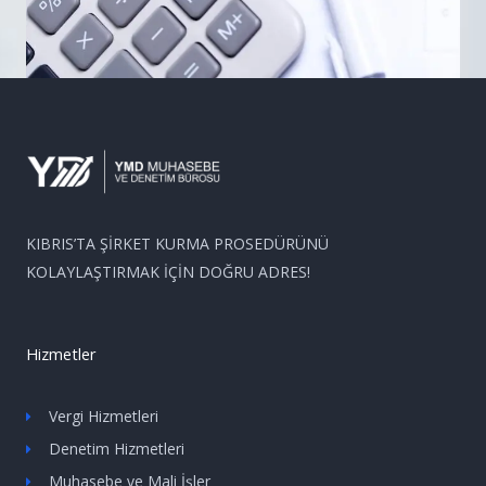
KIBRIS’TA ŞİRKET KURMA PROSEDÜRÜNÜ
KOLAYLAŞTIRMAK İÇİN DOĞRU ADRES!
Hizmetler
Vergi Hizmetleri
Denetim Hizmetleri
Muhasebe ve Mali İşler