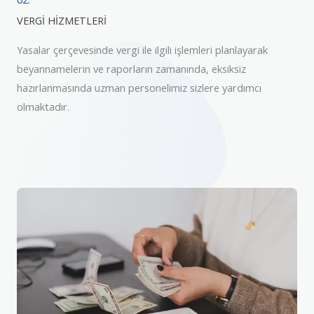
VERGİ HİZMETLERİ
Yasalar çerçevesinde vergi ile ilgili işlemleri planlayarak
beyannamelerin ve raporların zamanında, eksiksiz
hazırlanmasında uzman personelimiz sizlere yardımcı
olmaktadır.