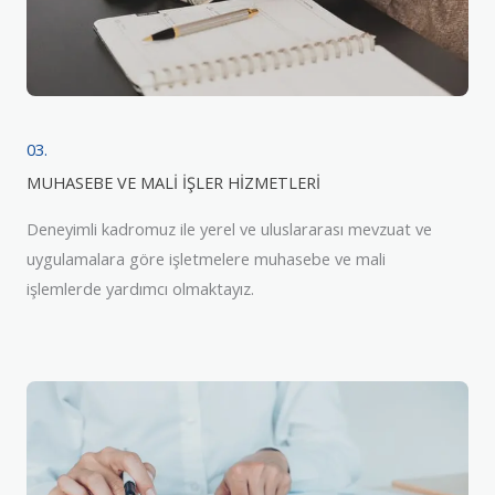
03.
MUHASEBE VE MALİ İŞLER HİZMETLERİ
Deneyimli kadromuz ile yerel ve uluslararası mevzuat ve
uygulamalara göre işletmelere muhasebe ve mali
işlemlerde yardımcı olmaktayız.