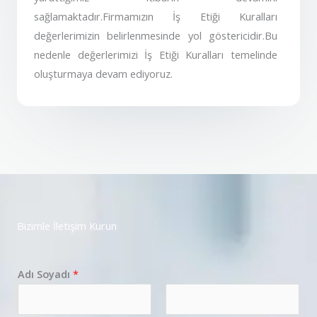
sağlamaktadır.Firmamızın İş Etiği Kuralları
değerlerimizin belirlenmesinde yol göstericidir.Bu
nedenle değerlerimizi İş Etiği Kuralları temelinde
oluşturmaya devam ediyoruz.
Bizimle İletişim Kurun
Adı Soyadı
*