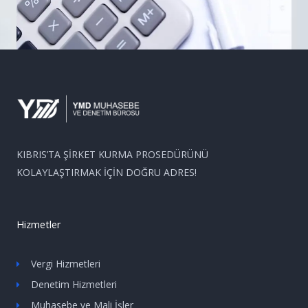
KIBRIS’TA ŞİRKET KURMA PROSEDÜRÜNÜ
KOLAYLAŞTIRMAK İÇİN DOĞRU ADRES!
Hizmetler
Vergi Hizmetleri
Denetim Hizmetleri
Muhasebe ve Mali İşler