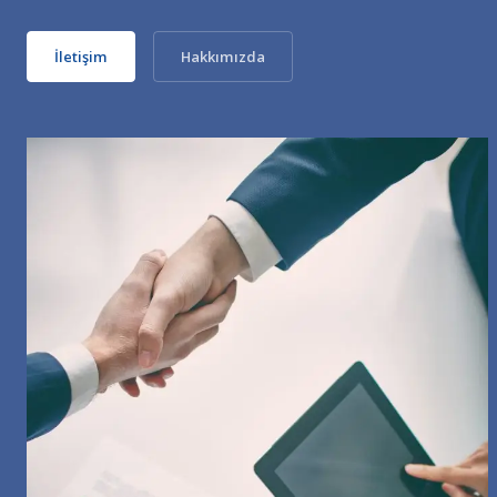
İletişim
Hakkımızda