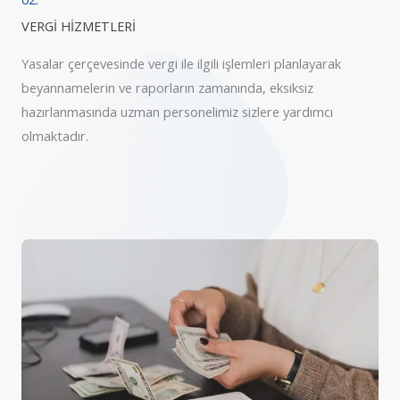
VERGİ HİZMETLERİ
Yasalar çerçevesinde vergi ile ilgili işlemleri planlayarak
beyannamelerin ve raporların zamanında, eksiksiz
hazırlanmasında uzman personelimiz sizlere yardımcı
olmaktadır.