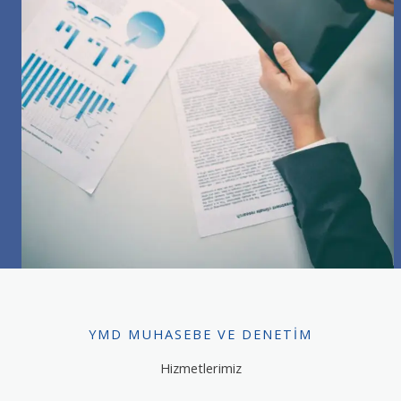
YMD MUHASEBE VE DENETIM
Hizmetlerimiz