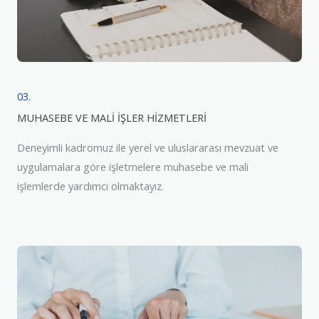
03.
MUHASEBE VE MALİ İŞLER HİZMETLERİ
Deneyimli kadromuz ile yerel ve uluslararası mevzuat ve
uygulamalara göre işletmelere muhasebe ve mali
işlemlerde yardımcı olmaktayız.