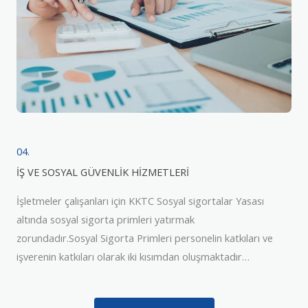
04.
İŞ VE SOSYAL GÜVENLİK HİZMETLERİ
İşletmeler çalışanları için KKTC Sosyal sigortalar Yasası
altında sosyal sigorta primleri yatırmak
zorundadır.Sosyal Sigorta Primleri personelin katkıları ve
işverenin katkıları olarak iki kısımdan oluşmaktadır…